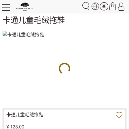
卡通儿童毛绒拖鞋
卡通儿童毛绒拖鞋
¥ 128.00